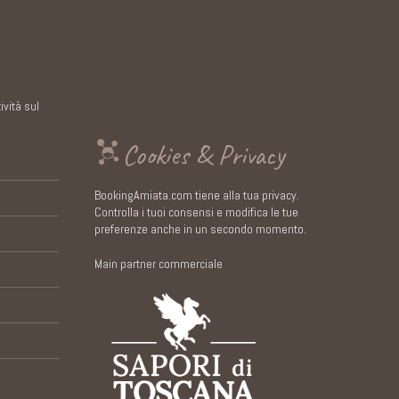
ività sul
Cookies & Privacy
BookingAmiata.com tiene alla tua privacy.
Controlla i tuoi consensi e modifica le tue
preferenze anche in un secondo momento.
Main partner commerciale