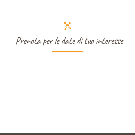

Prenota per le date di tuo interesse