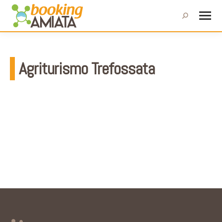
Cerca:
Agriturismo Trefossata