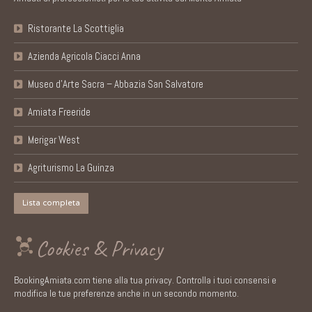
Ristorante La Scottiglia
Azienda Agricola Ciacci Anna
Museo d’Arte Sacra – Abbazia San Salvatore
Amiata Freeride
Merigar West
Agriturismo La Guinza
Lista completa
Cookies & Privacy
BookingAmiata.com tiene alla tua privacy. Controlla i tuoi consensi e
modifica le tue preferenze anche in un secondo momento.